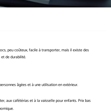
hocs, peu coûteux, facile à transporter, mais il existe des
et de durabilité.
ersonnes âgées et à une utilisation en extérieur.
, aux cafétérias et à la vaisselle pour enfants. Prix ​​bas
conomique.