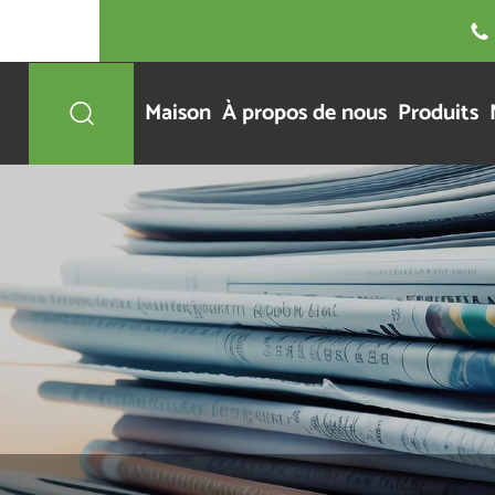

Maison
À propos de nous
Produits
