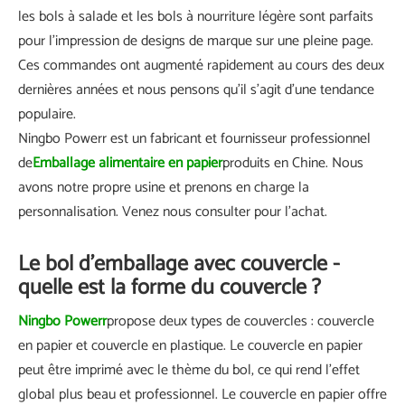
les bols à salade et les bols à nourriture légère sont parfaits
pour l'impression de designs de marque sur une pleine page.
Ces commandes ont augmenté rapidement au cours des deux
dernières années et nous pensons qu’il s’agit d’une tendance
populaire.
Ningbo Powerr est un fabricant et fournisseur professionnel
de
Emballage alimentaire en papier
produits en Chine. Nous
avons notre propre usine et prenons en charge la
personnalisation. Venez nous consulter pour l'achat.
Le bol d'emballage avec couvercle -
quelle est la forme du couvercle ?
Ningbo Powerr
propose deux types de couvercles : couvercle
en papier et couvercle en plastique. Le couvercle en papier
peut être imprimé avec le thème du bol, ce qui rend l'effet
global plus beau et professionnel. Le couvercle en papier offre