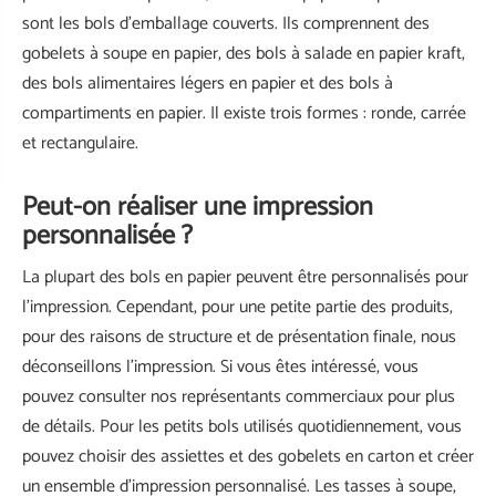
sont les bols d'emballage couverts. Ils comprennent des
gobelets à soupe en papier, des bols à salade en papier kraft,
des bols alimentaires légers en papier et des bols à
compartiments en papier. Il existe trois formes : ronde, carrée
et rectangulaire.
Peut-on réaliser une impression
personnalisée ?
La plupart des bols en papier peuvent être personnalisés pour
l'impression. Cependant, pour une petite partie des produits,
pour des raisons de structure et de présentation finale, nous
déconseillons l'impression. Si vous êtes intéressé, vous
pouvez consulter nos représentants commerciaux pour plus
de détails. Pour les petits bols utilisés quotidiennement, vous
pouvez choisir des assiettes et des gobelets en carton et créer
un ensemble d'impression personnalisé. Les tasses à soupe,