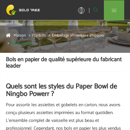


Maison
Produits
Emballage alimentaire en papier
Bol en papier
Bols en papier de qualité supérieure du fabricant
leader
Quels sont les styles du Paper Bowl de
Ningbo Powerr ?
Pour assortir les assiettes et gobelets en carton, nous avons
conçu plusieurs assiettes imprimées au format quotidien.
L'ensemble complet de vaisselle est plus beau et
professionnel. Cependant, nos bols en papier les plus vendus