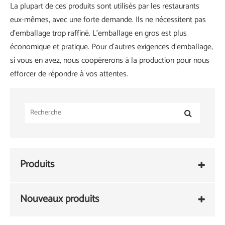
La plupart de ces produits sont utilisés par les restaurants
eux-mêmes, avec une forte demande. Ils ne nécessitent pas
d’emballage trop raffiné. L'emballage en gros est plus
économique et pratique. Pour d'autres exigences d'emballage,
si vous en avez, nous coopérerons à la production pour nous
efforcer de répondre à vos attentes.
Produits
Nouveaux produits