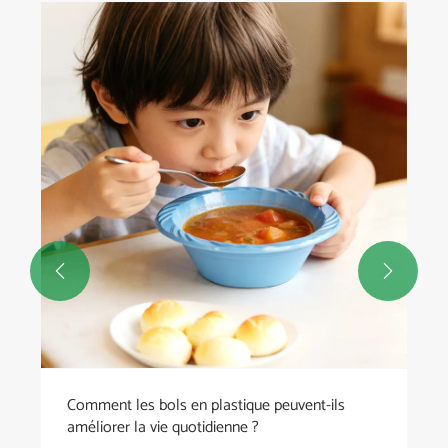
Comment les couverts en plastique peuvent-ils
améliorer votre expérience culinaire ?
Voir plus >>

