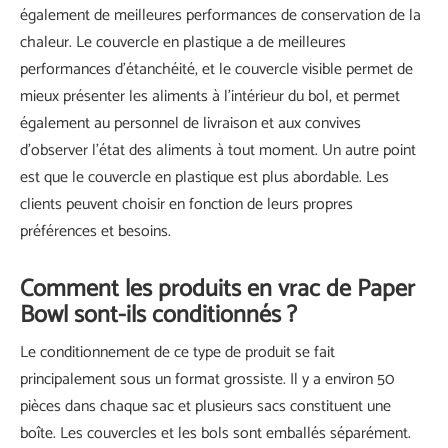
également de meilleures performances de conservation de la
chaleur. Le couvercle en plastique a de meilleures
performances d'étanchéité, et le couvercle visible permet de
mieux présenter les aliments à l'intérieur du bol, et permet
également au personnel de livraison et aux convives
d'observer l'état des aliments à tout moment. Un autre point
est que le couvercle en plastique est plus abordable. Les
clients peuvent choisir en fonction de leurs propres
préférences et besoins.
Comment les produits en vrac de Paper
Bowl sont-ils conditionnés ?
Le conditionnement de ce type de produit se fait
principalement sous un format grossiste. Il y a environ 50
pièces dans chaque sac et plusieurs sacs constituent une
boîte. Les couvercles et les bols sont emballés séparément.