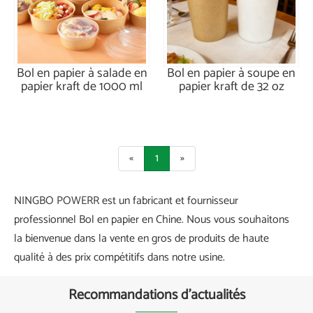
Bol en papier à salade en
Bol en papier à soupe en
papier kraft de 1000 ml
papier kraft de 32 oz
«
1
»
NINGBO POWERR est un fabricant et fournisseur
professionnel Bol en papier en Chine. Nous vous souhaitons
la bienvenue dans la vente en gros de produits de haute
qualité à des prix compétitifs dans notre usine.
Recommandations d'actualités