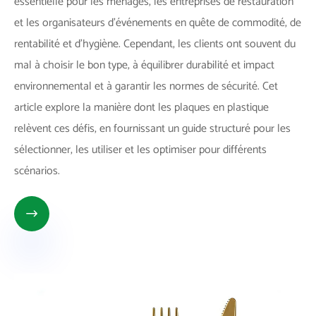
essentielle pour les ménages, les entreprises de restauration
et les organisateurs d'événements en quête de commodité, de
rentabilité et d'hygiène. Cependant, les clients ont souvent du
mal à choisir le bon type, à équilibrer durabilité et impact
environnemental et à garantir les normes de sécurité. Cet
article explore la manière dont les plaques en plastique
relèvent ces défis, en fournissant un guide structuré pour les
sélectionner, les utiliser et les optimiser pour différents
scénarios.
