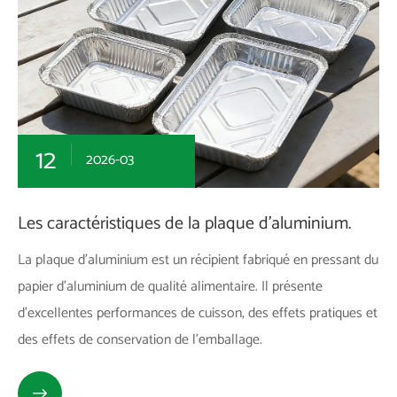
12
2026-03
Les caractéristiques de la plaque d'aluminium.
La plaque d'aluminium est un récipient fabriqué en pressant du
papier d'aluminium de qualité alimentaire. Il présente
d'excellentes performances de cuisson, des effets pratiques et
des effets de conservation de l'emballage.
