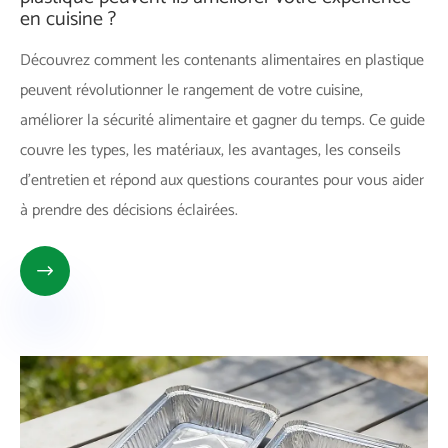
en cuisine ?
Découvrez comment les contenants alimentaires en plastique
peuvent révolutionner le rangement de votre cuisine,
améliorer la sécurité alimentaire et gagner du temps. Ce guide
couvre les types, les matériaux, les avantages, les conseils
d'entretien et répond aux questions courantes pour vous aider
à prendre des décisions éclairées.
