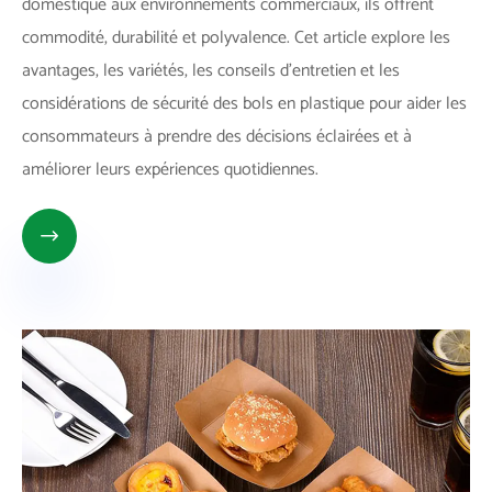
domestique aux environnements commerciaux, ils offrent
commodité, durabilité et polyvalence. Cet article explore les
avantages, les variétés, les conseils d'entretien et les
considérations de sécurité des bols en plastique pour aider les
consommateurs à prendre des décisions éclairées et à
améliorer leurs expériences quotidiennes.
