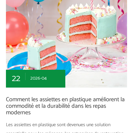
22
2026-04
Comment les assiettes en plastique améliorent la
commodité et la durabilité dans les repas
modernes
Les assiettes en plastique sont devenues une solution