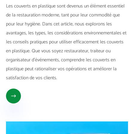
Les couverts en plastique sont devenus un élément essentiel
de la restauration moderne, tant pour leur commodité que
pour leur hygiène. Dans cet article, nous explorons les
avantages, les types, les considérations environnementales et
les conseils pratiques pour utiliser efficacement les couverts
en plastique. Que vous soyez restaurateur, traiteur ou
organisateur d'événements, comprendre les couverts en
plastique peut rationaliser vos opérations et améliorer la
satisfaction de vos clients.
