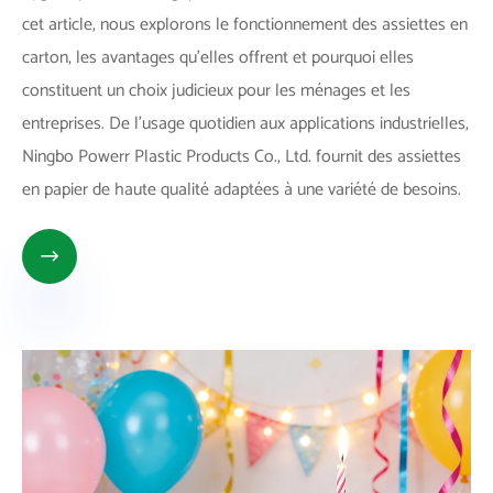
cet article, nous explorons le fonctionnement des assiettes en
carton, les avantages qu'elles offrent et pourquoi elles
constituent un choix judicieux pour les ménages et les
entreprises. De l'usage quotidien aux applications industrielles,
Ningbo Powerr Plastic Products Co., Ltd. fournit des assiettes
en papier de haute qualité adaptées à une variété de besoins.
