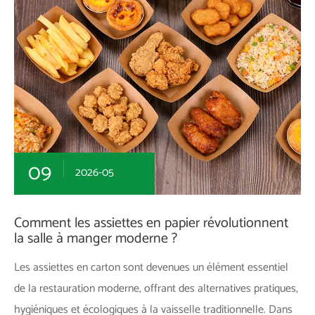
09
2026-05
Comment les assiettes en papier révolutionnent
la salle à manger moderne ?
Les assiettes en carton sont devenues un élément essentiel
de la restauration moderne, offrant des alternatives pratiques,
hygiéniques et écologiques à la vaisselle traditionnelle. Dans