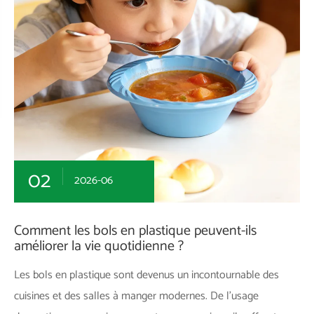
02
2026-06
Comment les bols en plastique peuvent-ils
améliorer la vie quotidienne ?
Les bols en plastique sont devenus un incontournable des
cuisines et des salles à manger modernes. De l’usage