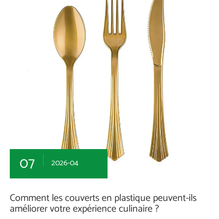
07
2026-04
Comment les couverts en plastique peuvent-ils
améliorer votre expérience culinaire ?