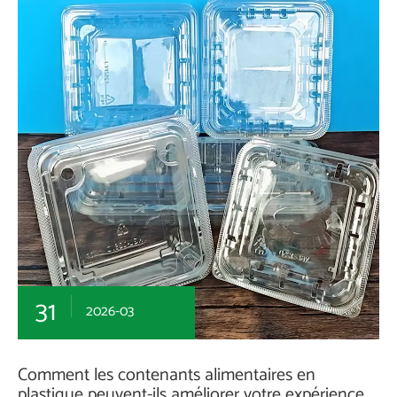
31
2026-03
Comment les contenants alimentaires en
plastique peuvent-ils améliorer votre expérience