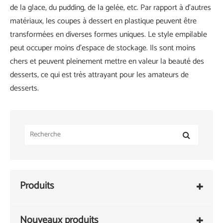
de la glace, du pudding, de la gelée, etc. Par rapport à d’autres
matériaux, les coupes à dessert en plastique peuvent être
transformées en diverses formes uniques. Le style empilable
peut occuper moins d'espace de stockage. Ils sont moins
chers et peuvent pleinement mettre en valeur la beauté des
desserts, ce qui est très attrayant pour les amateurs de
desserts.
Produits
Nouveaux produits