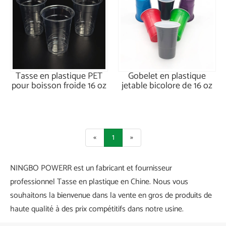
Tasse en plastique PET
Gobelet en plastique
pour boisson froide 16 oz
jetable bicolore de 16 oz
«
1
»
NINGBO POWERR est un fabricant et fournisseur
professionnel Tasse en plastique en Chine. Nous vous
souhaitons la bienvenue dans la vente en gros de produits de
haute qualité à des prix compétitifs dans notre usine.