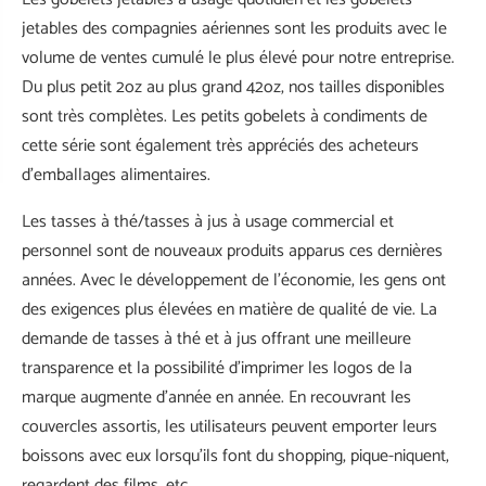
jetables des compagnies aériennes sont les produits avec le
volume de ventes cumulé le plus élevé pour notre entreprise.
Du plus petit 2oz au plus grand 42oz, nos tailles disponibles
sont très complètes. Les petits gobelets à condiments de
cette série sont également très appréciés des acheteurs
d'emballages alimentaires.
Les tasses à thé/tasses à jus à usage commercial et
personnel sont de nouveaux produits apparus ces dernières
années. Avec le développement de l’économie, les gens ont
des exigences plus élevées en matière de qualité de vie. La
demande de tasses à thé et à jus offrant une meilleure
transparence et la possibilité d'imprimer les logos de la
marque augmente d'année en année. En recouvrant les
couvercles assortis, les utilisateurs peuvent emporter leurs
boissons avec eux lorsqu'ils font du shopping, pique-niquent,
regardent des films, etc.