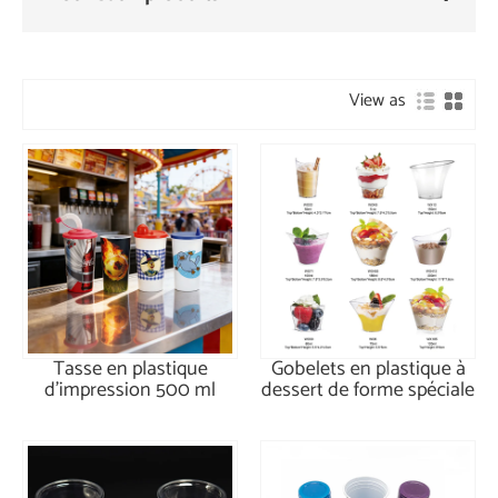
View as
Tasse en plastique
Gobelets en plastique à
d'impression 500 ml
dessert de forme spéciale