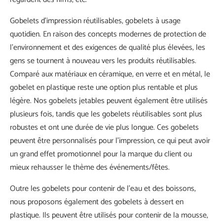
Gobelets d'impression réutilisables, gobelets à usage
quotidien. En raison des concepts modernes de protection de
l'environnement et des exigences de qualité plus élevées, les
gens se tournent à nouveau vers les produits réutilisables.
Comparé aux matériaux en céramique, en verre et en métal, le
gobelet en plastique reste une option plus rentable et plus
légère. Nos gobelets jetables peuvent également être utilisés
plusieurs fois, tandis que les gobelets réutilisables sont plus
robustes et ont une durée de vie plus longue. Ces gobelets
peuvent être personnalisés pour l'impression, ce qui peut avoir
un grand effet promotionnel pour la marque du client ou
mieux rehausser le thème des événements/fêtes.
Outre les gobelets pour contenir de l'eau et des boissons,
nous proposons également des gobelets à dessert en
plastique. Ils peuvent être utilisés pour contenir de la mousse,