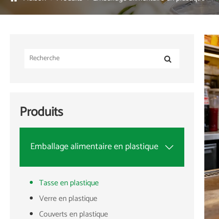
Produits
Emballage alimentaire en plastique

Tasse en plastique
Verre en plastique
Couverts en plastique