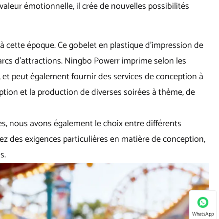
valeur émotionnelle, il crée de nouvelles possibilités
 à cette époque. Ce gobelet en plastique d'impression de
arcs d'attractions. Ningbo Powerr imprime selon les
, et peut également fournir des services de conception à
tion et la production de diverses soirées à thème, de
s, nous avons également le choix entre différents
vez des exigences particulières en matière de conception,
s.
WhatsApp