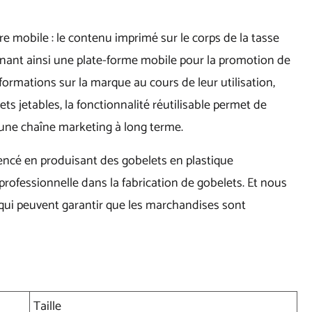
e mobile : le contenu imprimé sur le corps de la tasse
venant ainsi une plate-forme mobile pour la promotion de
ormations sur la marque au cours de leur utilisation,
lets jetables, la fonctionnalité réutilisable permet de
 une chaîne marketing à long terme.
encé en produisant des gobelets en plastique
ofessionnelle dans la fabrication de gobelets. Et nous
 qui peuvent garantir que les marchandises sont
Taille