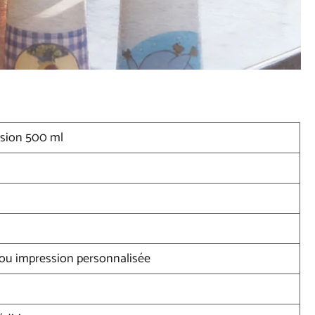
ssion 500 ml
 ou impression personnalisée