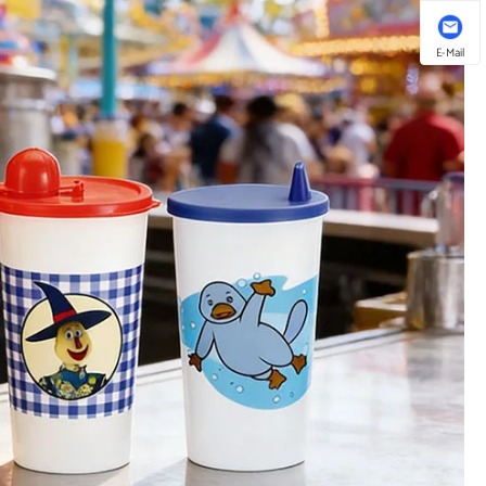
E-Mail