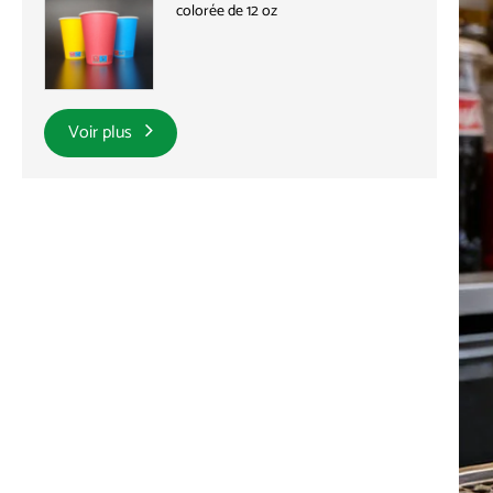
colorée de 12 oz
Voir plus