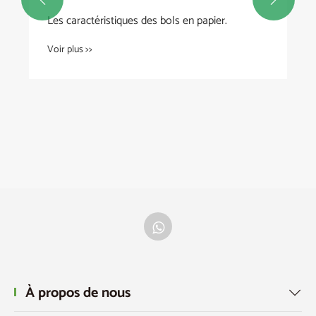
Les caractéristiques des bols en papier.
Voir plus >>
À propos de nous
