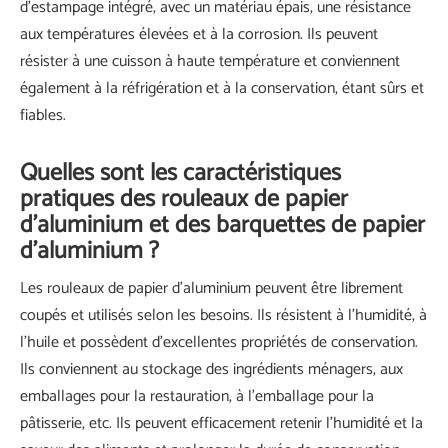
d'estampage intégré, avec un matériau épais, une résistance
aux températures élevées et à la corrosion. Ils peuvent
résister à une cuisson à haute température et conviennent
également à la réfrigération et à la conservation, étant sûrs et
fiables.
Quelles sont les caractéristiques
pratiques des rouleaux de papier
d’aluminium et des barquettes de papier
d’aluminium ?
Les rouleaux de papier d'aluminium peuvent être librement
coupés et utilisés selon les besoins. Ils résistent à l’humidité, à
l’huile et possèdent d’excellentes propriétés de conservation.
Ils conviennent au stockage des ingrédients ménagers, aux
emballages pour la restauration, à l'emballage pour la
pâtisserie, etc. Ils peuvent efficacement retenir l'humidité et la