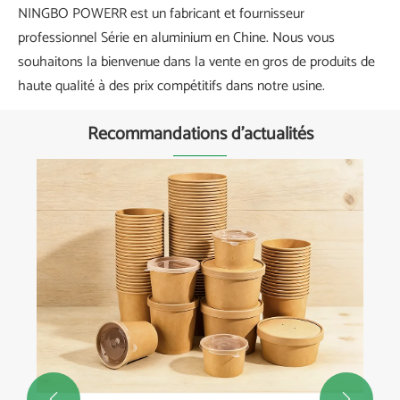
NINGBO POWERR est un fabricant et fournisseur
professionnel Série en aluminium en Chine. Nous vous
souhaitons la bienvenue dans la vente en gros de produits de
haute qualité à des prix compétitifs dans notre usine.
Recommandations d'actualités

