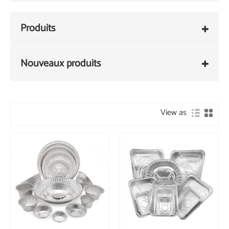
Produits
Nouveaux produits
View as