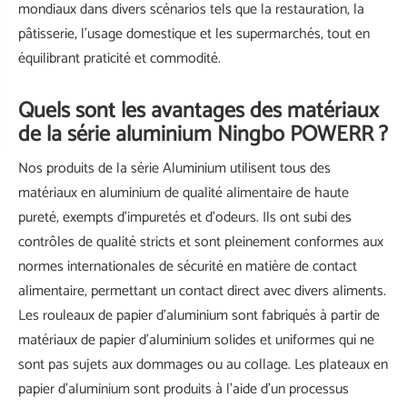
mondiaux dans divers scénarios tels que la restauration, la
pâtisserie, l'usage domestique et les supermarchés, tout en
équilibrant praticité et commodité.
Quels sont les avantages des matériaux
de la série aluminium Ningbo POWERR ?
Nos produits de la série Aluminium utilisent tous des
matériaux en aluminium de qualité alimentaire de haute
pureté, exempts d'impuretés et d'odeurs. Ils ont subi des
contrôles de qualité stricts et sont pleinement conformes aux
normes internationales de sécurité en matière de contact
alimentaire, permettant un contact direct avec divers aliments.
Les rouleaux de papier d'aluminium sont fabriqués à partir de
matériaux de papier d'aluminium solides et uniformes qui ne
sont pas sujets aux dommages ou au collage. Les plateaux en
papier d'aluminium sont produits à l'aide d'un processus