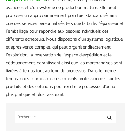
avancées et d'un système de production mature. Elle peut
proposer un approvisionnement ponctuel standardisé, ainsi
que des services personnalisés tels que la taille, l'épaisseur et
l'emballage pour répondre aux besoins individuels des
différents acheteurs. Nous disposons d'un système logistique
et après-vente complet, qui peut organiser directement
l'expédition, la réservation de l'espace d'expédition et le
dédouanement, garantissant ainsi que les marchandises sont
livrées à temps tout au long du processus. Dans le même
temps, nous fournissons des conseils professionnels sur les
produits et des solutions pour rendre le processus d'achat
plus pratique et plus rassurant.