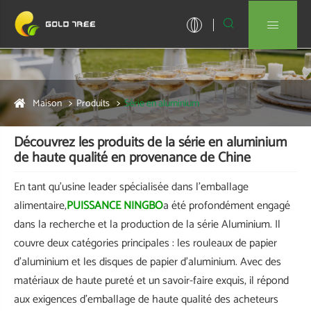


Maison
Produits
Série en aluminium
Découvrez les produits de la série en aluminium
de haute qualité en provenance de Chine
En tant qu'usine leader spécialisée dans l'emballage
alimentaire,
PUISSANCE NINGBO
a été profondément engagé
dans la recherche et la production de la série Aluminium. Il
couvre deux catégories principales : les rouleaux de papier
d’aluminium et les disques de papier d’aluminium. Avec des
matériaux de haute pureté et un savoir-faire exquis, il répond
aux exigences d'emballage de haute qualité des acheteurs