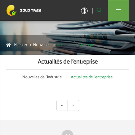


Maison
Nouvelles
Actualités de l'entreprise
Actualités de l'entreprise
Nouvelles de l'industrie
Actualités de l'entreprise
«
»