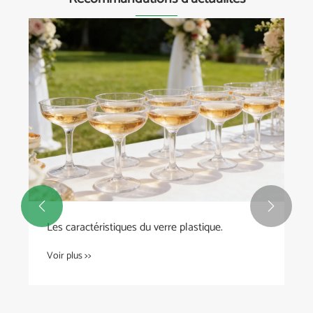


Les caractéristiques du verre plastique.
Voir plus >>