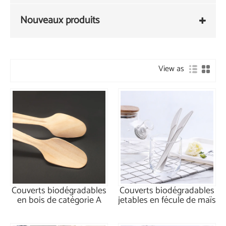
Nouveaux produits
View as
Couverts biodégradables
Couverts biodégradables
en bois de catégorie A
jetables en fécule de maïs