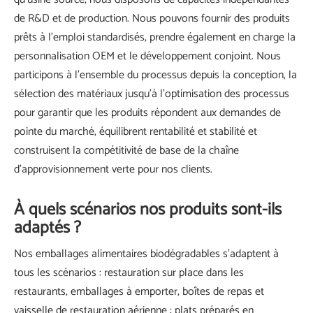
de R&D et de production. Nous pouvons fournir des produits
prêts à l'emploi standardisés, prendre également en charge la
personnalisation OEM et le développement conjoint. Nous
participons à l'ensemble du processus depuis la conception, la
sélection des matériaux jusqu'à l'optimisation des processus
pour garantir que les produits répondent aux demandes de
pointe du marché, équilibrent rentabilité et stabilité et
construisent la compétitivité de base de la chaîne
d'approvisionnement verte pour nos clients.
À quels scénarios nos produits sont-ils
adaptés ?
Nos emballages alimentaires biodégradables s'adaptent à
tous les scénarios : restauration sur place dans les
restaurants, emballages à emporter, boîtes de repas et
vaisselle de restauration aérienne ; plats préparés en