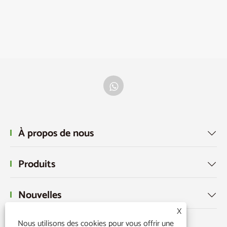
À propos de nous

Produits

Nouvelles

X
Nous utilisons des cookies pour vous offrir une