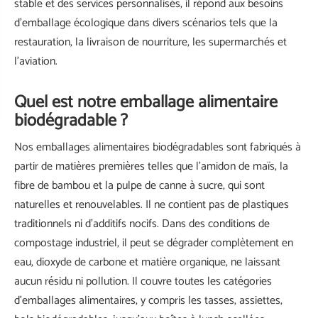
stable et des services personnalisés, il répond aux besoins
d'emballage écologique dans divers scénarios tels que la
restauration, la livraison de nourriture, les supermarchés et
l'aviation.
Quel est notre emballage alimentaire
biodégradable ?
Nos emballages alimentaires biodégradables sont fabriqués à
partir de matières premières telles que l'amidon de maïs, la
fibre de bambou et la pulpe de canne à sucre, qui sont
naturelles et renouvelables. Il ne contient pas de plastiques
traditionnels ni d'additifs nocifs. Dans des conditions de
compostage industriel, il peut se dégrader complètement en
eau, dioxyde de carbone et matière organique, ne laissant
aucun résidu ni pollution. Il couvre toutes les catégories
d'emballages alimentaires, y compris les tasses, assiettes,