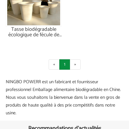
Tasse biodégradable
écologique de fécule de
maïs de 12 oz
«
1
»
NINGBO POWERR est un fabricant et fournisseur
professionnel Emballage alimentaire biodégradable en Chine.
Nous vous souhaitons la bienvenue dans la vente en gros de
produits de haute qualité à des prix compétitifs dans notre
usine.
Recommandations d'actualités