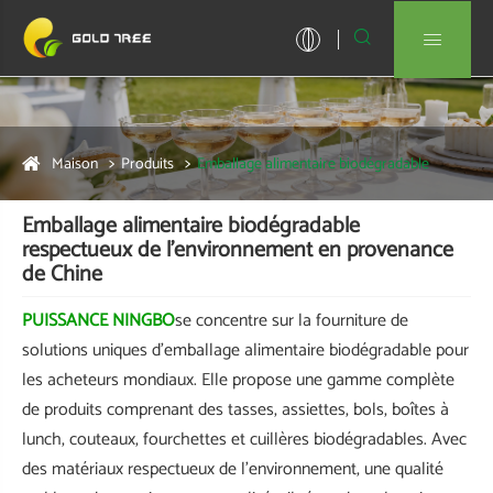


Maison
Produits
Emballage alimentaire biodégradable
Emballage alimentaire biodégradable
respectueux de l'environnement en provenance
de Chine
PUISSANCE NINGBO
se concentre sur la fourniture de
solutions uniques d’emballage alimentaire biodégradable pour
les acheteurs mondiaux. Elle propose une gamme complète
de produits comprenant des tasses, assiettes, bols, boîtes à
lunch, couteaux, fourchettes et cuillères biodégradables. Avec
des matériaux respectueux de l'environnement, une qualité