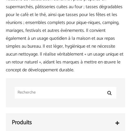
supermarchés, pâtisseries cuites au four ; tasses dégradables
pour le café et le thé, ainsi que tasses pour les fêtes et les
réunions ; ensembles complets pour pique-niques, camping,
mariages, festivals et autres événements. Il convient
également à un usage quotidien à la maison et aux repas
simples au bureau. Il est léger, hygiénique et ne nécessite
aucun nettoyage. Il réalise véritablement « un usage unique et
un retour naturel », aidant les marques à mettre en œuvre le
concept de développement durable.
Produits