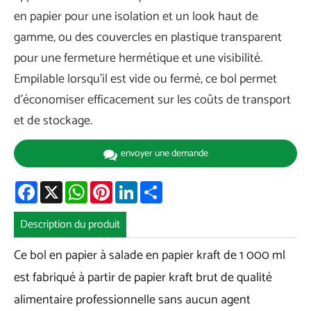
en papier pour une isolation et un look haut de
gamme, ou des couvercles en plastique transparent
pour une fermeture hermétique et une visibilité.
Empilable lorsqu'il est vide ou fermé, ce bol permet
d'économiser efficacement sur les coûts de transport
et de stockage.
envoyer une demande
Facebook
X
WhatsApp
Pinterest
LinkedIn
Share
Description du produit
Ce bol en papier à salade en papier kraft de 1 000 ml
est fabriqué à partir de papier kraft brut de qualité
alimentaire professionnelle sans aucun agent