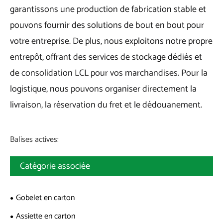
garantissons une production de fabrication stable et
pouvons fournir des solutions de bout en bout pour
votre entreprise. De plus, nous exploitons notre propre
entrepôt, offrant des services de stockage dédiés et
de consolidation LCL pour vos marchandises. Pour la
logistique, nous pouvons organiser directement la
livraison, la réservation du fret et le dédouanement.
Balises actives:
Catégorie associée
Gobelet en carton
Assiette en carton