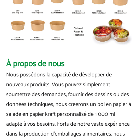
À propos de nous
Nous possédons la capacité de développer de
nouveaux produits. Vous pouvez simplement
soumettre des demandes, fournir des dessins ou des
données techniques, nous créerons un bol en papier à
salade en papier kraft personnalisé de 1 000 ml
adapté à vos besoins. Forts de notre vaste expérience
dans la production d’emballages alimentaires, nous