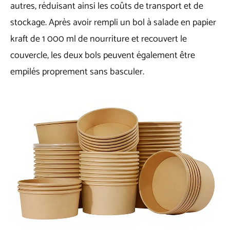
autres, réduisant ainsi les coûts de transport et de
stockage. Après avoir rempli un bol à salade en papier
kraft de 1 000 ml de nourriture et recouvert le
couvercle, les deux bols peuvent également être
empilés proprement sans basculer.