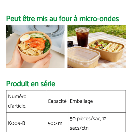
Peut être mis au four à micro-ondes
Produit en série
Numéro
Capacité
Emballage
d'article.
50 pièces/sac, 12
K009-B
500 ml
sacs/ctn