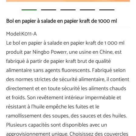
Bol en papier à salade en papier kraft de 1000 ml
Model:K011-A
Le bol en papier à salade en papier kraft de 1 000 ml
produit par Ningbo Powerr, une usine en Chine, est
fabriqué à partir de papier kraft brut de qualité
alimentaire sans agents fluorescents. Fabriqué selon
des normes strictes de sécurité alimentaire, il contient
directement et en toute sécurité les aliments chauds
et froids. Son revêtement intérieur imperméable et
résistant à l'huile empêche les fuites et le
ramollissement des soupes, des sauces et des huiles.
Plusieurs capacités sont disponibles avec un
approvisionnement unique. Choisissez des couvercles