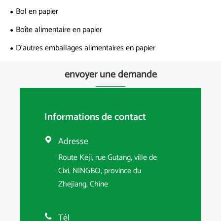
Bol en papier
Boîte alimentaire en papier
D'autres emballages alimentaires en papier
envoyer une demande
Informations de contact
Adresse

Route Keji, rue Gutang, ville de
Cixi, NINGBO, province du
Zhejiang, Chine
Tél
