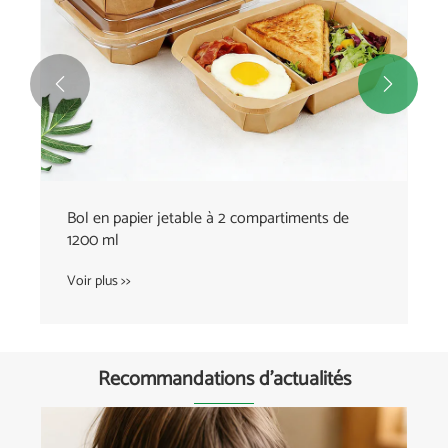


Bol en papier jetable à 2 compartiments de
1200 ml
Voir plus >>
Recommandations d'actualités