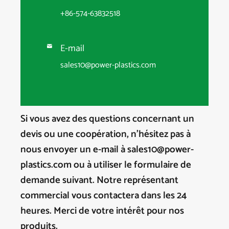
+86-574-63832518
E-mail

sales10@power-plastics.com
Si vous avez des questions concernant un
devis ou une coopération, n'hésitez pas à
nous envoyer un e-mail à sales10@power-
plastics.com ou à utiliser le formulaire de
demande suivant. Notre représentant
commercial vous contactera dans les 24
heures. Merci de votre intérêt pour nos
produits.