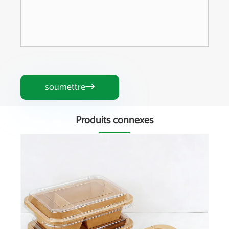
soumettre

Produits connexes