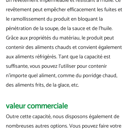
un revêtement imperméable et résistant à l'huile. Ce
revêtement peut empêcher efficacement les fuites et
le ramollissement du produit en bloquant la
pénétration de la soupe, de la sauce et de l'huile.
Grâce aux propriétés du matériau, le produit peut
contenir des aliments chauds et convient également
aux aliments réfrigérés. Tant que la capacité est
suffisante, vous pouvez l'utiliser pour contenir
n'importe quel aliment, comme du porridge chaud,
des aliments frits, de la glace, etc.
valeur commerciale
Outre cette capacité, nous disposons également de
nombreuses autres options. Vous pouvez faire votre