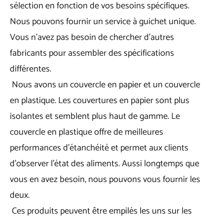
sélection en fonction de vos besoins spécifiques.
Nous pouvons fournir un service à guichet unique.
Vous n'avez pas besoin de chercher d'autres
fabricants pour assembler des spécifications
différentes.
Nous avons un couvercle en papier et un couvercle
en plastique. Les couvertures en papier sont plus
isolantes et semblent plus haut de gamme. Le
couvercle en plastique offre de meilleures
performances d'étanchéité et permet aux clients
d'observer l'état des aliments. Aussi longtemps que
vous en avez besoin, nous pouvons vous fournir les
deux.
Ces produits peuvent être empilés les uns sur les