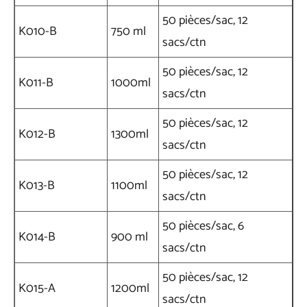
50 pièces/sac, 12
K010-B
750 ml
sacs/ctn
50 pièces/sac, 12
K011-B
1000ml
sacs/ctn
50 pièces/sac, 12
K012-B
1300ml
sacs/ctn
50 pièces/sac, 12
K013-B
1100ml
sacs/ctn
50 pièces/sac, 6
K014-B
900 ml
sacs/ctn
50 pièces/sac, 12
K015-A
1200ml
sacs/ctn