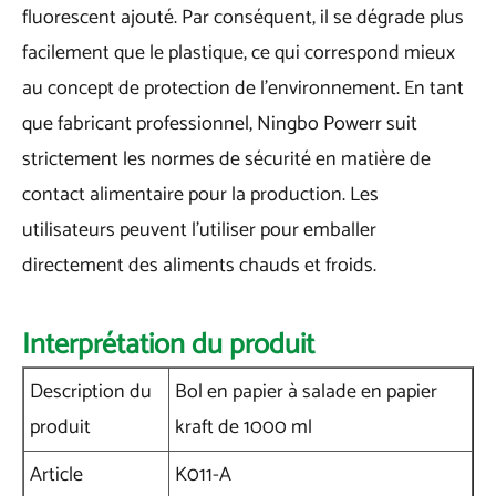
fluorescent ajouté. Par conséquent, il se dégrade plus
facilement que le plastique, ce qui correspond mieux
au concept de protection de l’environnement. En tant
que fabricant professionnel, Ningbo Powerr suit
strictement les normes de sécurité en matière de
contact alimentaire pour la production. Les
utilisateurs peuvent l'utiliser pour emballer
directement des aliments chauds et froids.
Interprétation du produit
Description du
Bol en papier à salade en papier
produit
kraft de 1000 ml
Article
K011-A