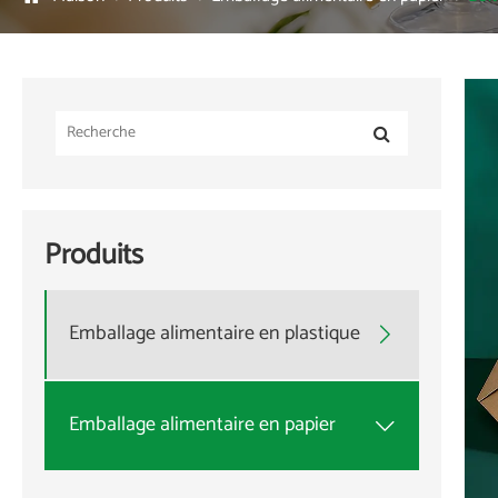
Produits
Emballage alimentaire en plastique

Emballage alimentaire en papier
