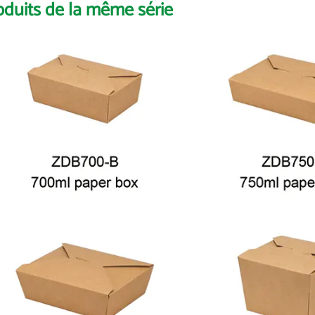
oduits de la même série